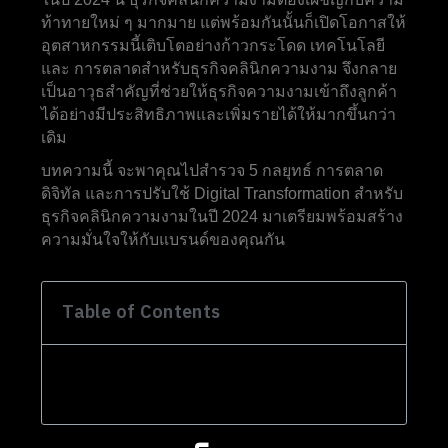
ท้าทายใหม่ ๆ มากมาย แต่พร้อมกันนั้นก็เปิดโอกาสให้
อุตสาหกรรมนี้เติบโตอย่างก้าวกระโดด เทคโนโลยี
และ การตลาดสำหรับธุรกิจคลินิกความงาม จึงกลาย
เป็นอาวุธสำคัญที่ช่วยให้ธุรกิจความงามเข้าถึงลูกค้า
ได้อย่างมีประสิทธิภาพและเพิ่มรายได้ให้มากขึ้นกว่า
เดิม
บทความนี้ จะพาคุณไปสำรวจ 5 กลยุทธ์ การตลาด
ดิจิทัล และการปรับใช้ Digital Transformation สำหรับ
ธุรกิจคลินิกความงามในปี 2024 มาเตรียมพร้อมสร้าง
ความมั่นใจให้กับแบรนด์ของคุณกัน
Table of Contents