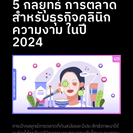
5 กลยุทธ์ การตลาด
สำหรับธุรกิจคลินิก
ความงาม ในปี
2024
การนำกลยุทธ์การตลาดที่ทันสมัยและมีประสิทธิภาพมาใช้