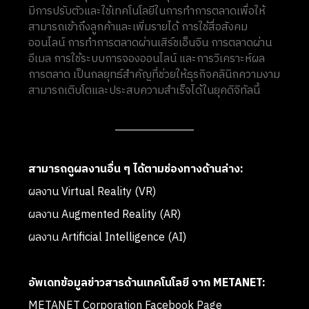
มีการปรับตัวและใช้เทคโนโลยีในการทำการตลาดเพื่อให้
สามารถเข้าถึงลูกค้าและเพิ่มรายได้ การใช้สื่อสังคม
ออนไลน์ การทำการตลาดผ่านเสิร์ชเอ็นจิน การตลาดผ่าน
อีเมล การใช้ระบบการจองออนไลน์ และการวิเคราะห์ผล
การตลาด เป็นกลยุทธ์สำคัญที่ช่วยให้ธุรกิจคลินิกความงาม
สามารถเติบโตและประสบความสำเร็จได้ในยุคดิจิทัลนี้
สามารถดูผลงานอื่น ๆ ได้ตามช่องทางด้านล่าง:
ผลงาน Virtual Reality (VR)
ผลงาน Augmented Reality (AR)
ผลงาน Artificial Intelligence (AI)
อัพเดทข้อมูลข่าวสารด้านเทคโนโลยี จาก METANET:
METANET Corporation Facebook Page