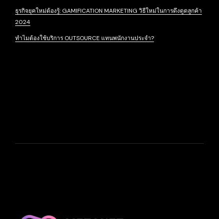
ธุรกิจยุคใหม่ต้องรู้: GAMIFICATION MARKETING วิธีใหม่ในการดึงดูดลูกค้า
2024
ทำไมต้องใช้บริการ OUTSOURCE แทนพนักงานประจำ?