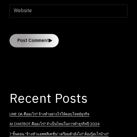
Post Comment
Recent Posts
LINE OA คืออะไร? จ้างทำอย่างไรให้ตอบโจทย์ธุรกิจ
AI CHATBOT คืออะไร? จำเป็นไหมในการทำธุรกิจปี 2024
7 ขั้นตอน “จ้างทําแอพพลิเคชั่น” เตรียมตัวยังไง? ต้องรู้อะไรบ้าง?