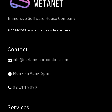
Immersive Software House Company
© 2024-2027
บริษัท เมตาเน็ท คอร์ปอเรชั่น จำกัด
Contact
info@metanetcorporation.com
Mon - Fri 9am- 6pm
02 114 7079
Services