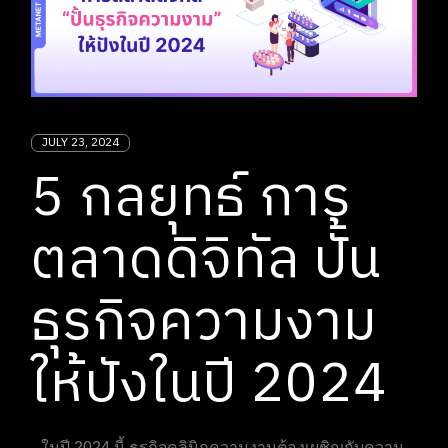
JULY 23, 2024
5 กลยุทธ์ การ
ตลาดดิจิทัล ปั้น
ธุรกิจความงาม
ให้ปังในปี 2024
ในปี 2024 นี้ ธุรกิจคลินิกความงามต้องเผชิญกับความ