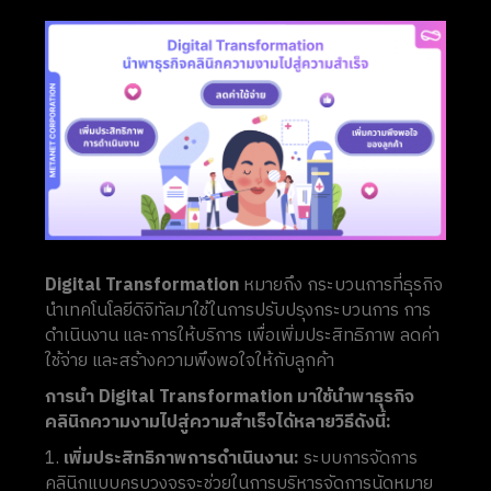
Digital Transformation
หมายถึง กระบวนการที่ธุรกิจ
นำเทคโนโลยีดิจิทัลมาใช้ในการปรับปรุงกระบวนการ การ
ดำเนินงาน และการให้บริการ เพื่อเพิ่มประสิทธิภาพ ลดค่า
ใช้จ่าย และสร้างความพึงพอใจให้กับลูกค้า
การนำ Digital Transformation มาใช้นำพาธุรกิจ
คลินิกความงามไปสู่ความสำเร็จได้หลายวิธีดังนี้:
เพิ่มประสิทธิภาพการดำเนินงาน:
ระบบการจัดการ
คลินิกแบบครบวงจรจะช่วยในการบริหารจัดการนัดหมาย