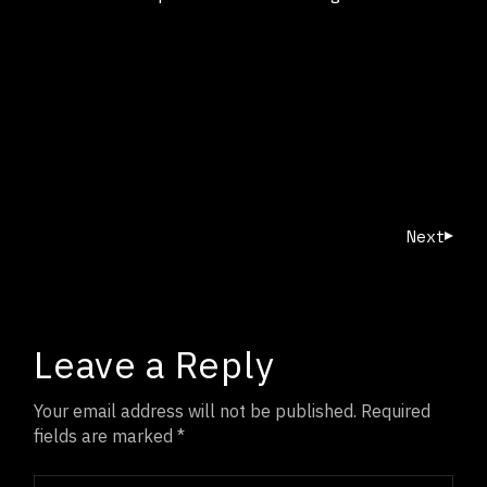
Next
Leave a Reply
Your email address will not be published.
Required
fields are marked
*