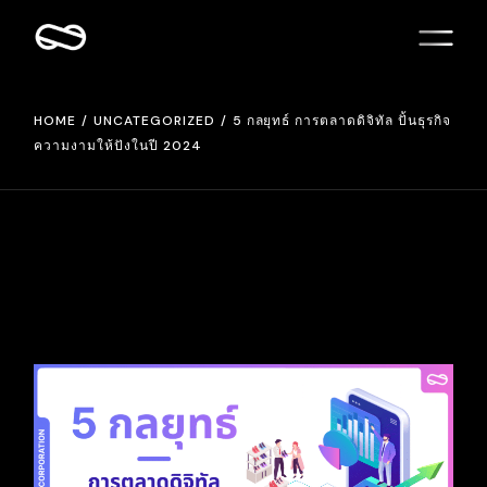
HOME
UNCATEGORIZED
5 กลยุทธ์ การตลาดดิจิทัล ปั้นธุรกิจ
ความงามให้ปังในปี 2024