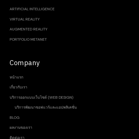
ARTIFICIAL INTELLIGENCE
VIRTUAL REALITY
AUGMENTED REALITY
PORTFOLIO METANET
Company
หน้าแรก
เกี่ยวกับเรา
บริการออกแบบเว็บไซต์ (WEB DESIGN)
บริการพัฒนาซอฟแวร์และแอปพลิเคชั่น
BLOG
ผลงานของเรา
ติดต่อเรา