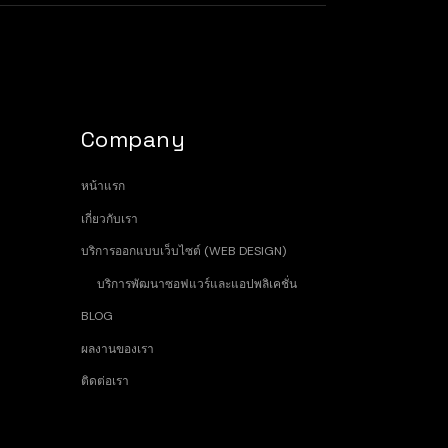
Company
หน้าแรก
เกี่ยวกับเรา
บริการออกแบบเว็บไซต์ (WEB DESIGN)
บริการพัฒนาซอฟแวร์และแอปพลิเคชั่น
BLOG
ผลงานของเรา
ติดต่อเรา