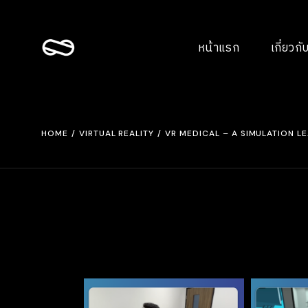
Skip
to
the
content
หน้าแรก
เกี่ยวกั
HOME
VIRTUAL REALITY
VR MEDICAL – A SIMULATION 