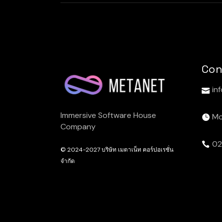
Con
in
Immersive Software House
Mo
Company
02
© 2024-2027
บริษัท เมตาเน็ท คอร์ปอเรชั่น
จำกัด