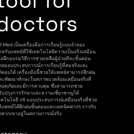
tool for
doctors
R Med เป็นเครื่องมือการเรียนรู้แบบจำลอง
ำหรับแพทย์ที่ใช้เทคโนโลยีความเป็นจริงเสมือน
ื่อฝึกอบรมวิธีการช่วยเหลือผู้ป่วยทีละขั้นตอน
ดยมอบประสบการณ์การเรียนรู้ที่สมจริงและ
ต้ตอบได้ เครื่องมือนี้ช่วยให้แพทย์สามารถฝึกฝน
ละพัฒนาทักษะในสภาพแวดล้อมเสมือนจริงที่
ลอดภัยและมีการควบคุม ซึ่งสามารถช่วย
รับปรุงการรักษาและความเชี่ยวชาญได้
ทคโนโลยี VR มอบประสบการณ์เสมือนจริงที่ช่วย
ห้แพทย์ได้ฝึกฝนขั้นตอนและเทคนิคต่างๆ ราวกับ
่าพวกเขาอยู่ในสถานการณ์จริง