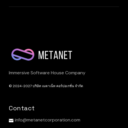
Immersive Software House Company
© 2024-2027
บริษัท เมตาเน็ท คอร์ปอเรชั่น จำกัด
Contact
info@metanetcorporation.com